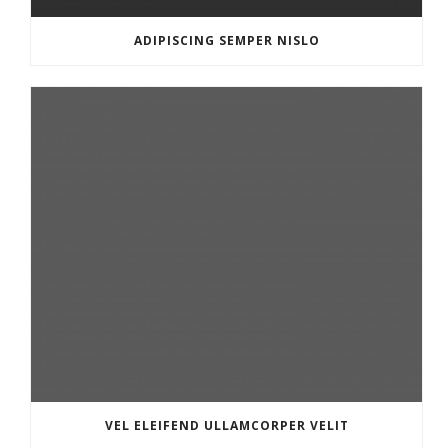
ADIPISCING SEMPER NISLO
VEL ELEIFEND ULLAMCORPER VELIT