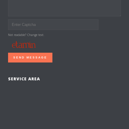
Not readable? Change text.
SEND MESSAGE
SERVICE AREA