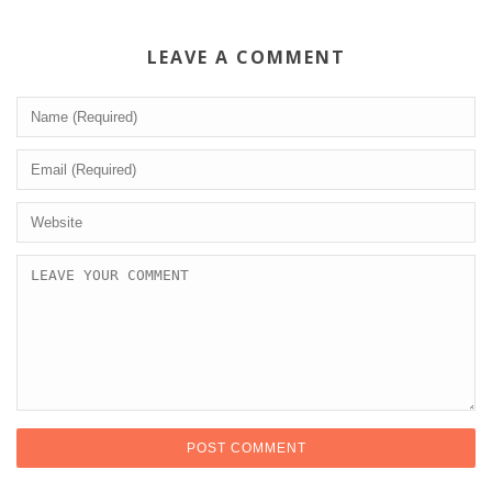
LEAVE A COMMENT