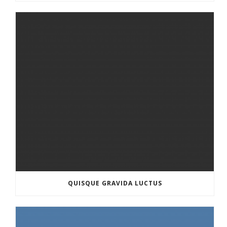
QUISQUE GRAVIDA LUCTUS