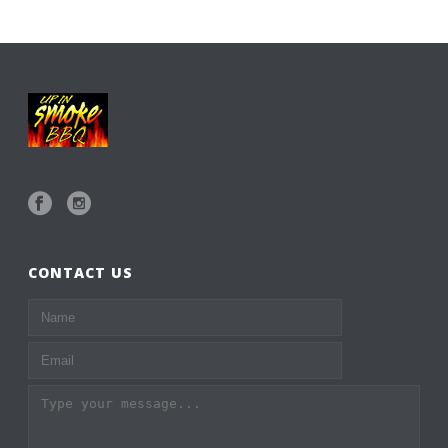
CONTACT US