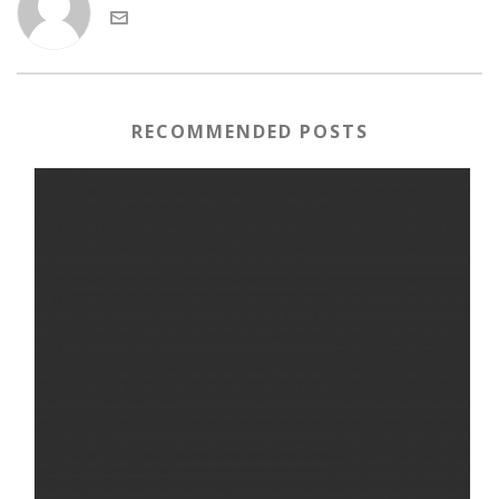
RECOMMENDED POSTS