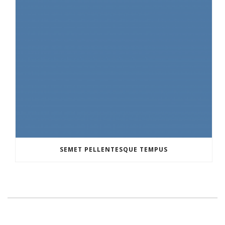
SEMET PELLENTESQUE TEMPUS